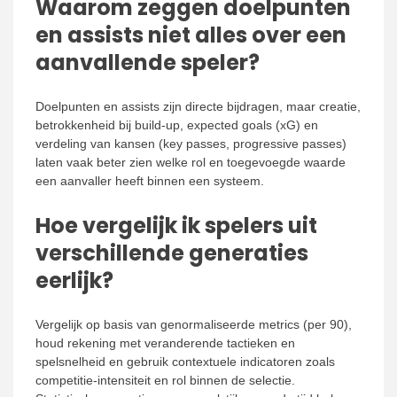
Waarom zeggen doelpunten
en assists niet alles over een
aanvallende speler?
Doelpunten en assists zijn directe bijdragen, maar creatie,
betrokkenheid bij build-up, expected goals (xG) en
verdeling van kansen (key passes, progressive passes)
laten vaak beter zien welke rol en toegevoegde waarde
een aanvaller heeft binnen een systeem.
Hoe vergelijk ik spelers uit
verschillende generaties
eerlijk?
Vergelijk op basis van genormaliseerde metrics (per 90),
houd rekening met veranderende tactieken en
spelsnelheid en gebruik contextuele indicatoren zoals
competitie-intensiteit en rol binnen de selectie.