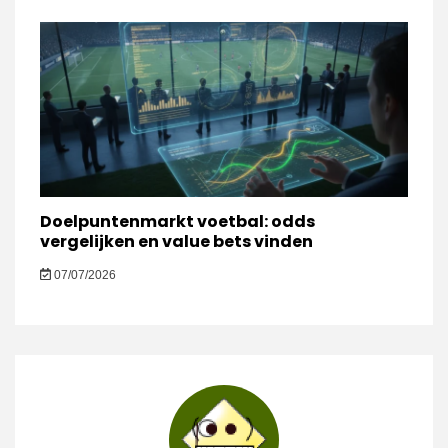
Doelpuntenmarkt voetbal: odds
vergelijken en value bets vinden
07/07/2026