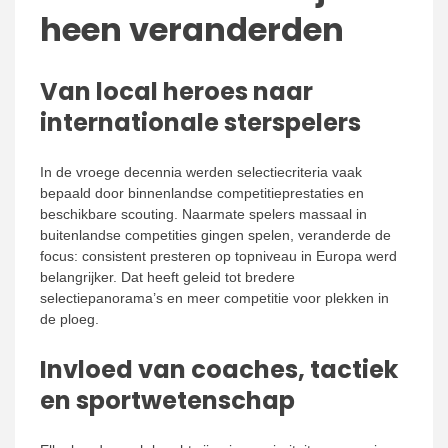
heen veranderden
Van local heroes naar
internationale sterspelers
In de vroege decennia werden selectiecriteria vaak
bepaald door binnenlandse competitieprestaties en
beschikbare scouting. Naarmate spelers massaal in
buitenlandse competities gingen spelen, veranderde de
focus: consistent presteren op topniveau in Europa werd
belangrijker. Dat heeft geleid tot bredere
selectiepanorama’s en meer competitie voor plekken in
de ploeg.
Invloed van coaches, tactiek
en sportwetenschap