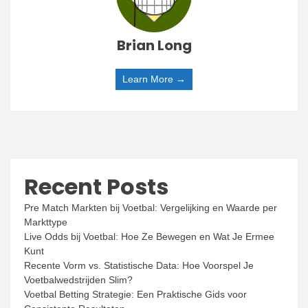
Brian Long
Learn More →
Recent Posts
Pre Match Markten bij Voetbal: Vergelijking en Waarde per
Markttype
Live Odds bij Voetbal: Hoe Ze Bewegen en Wat Je Ermee
Kunt
Recente Vorm vs. Statistische Data: Hoe Voorspel Je
Voetbalwedstrijden Slim?
Voetbal Betting Strategie: Een Praktische Gids voor