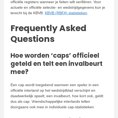
officiële registers wanneer je feiten wilt verifiëren. Voor
actuele en officiële selectie- en wedstrijdgegevens kun je
terecht bij de KBVB:
KBVB (RBFA) statistieken
.
Frequently Asked
Questions
Hoe worden ‘caps’ officieel
geteld en telt een invalbeurt
mee?
Een cap wordt toegekend wanneer een speler in een
officiële interland op het wedstrijdblad verschijnt en
daadwerkelijk speelt; een invalbeurt, hoe kort ook, geldt
dus als cap. Vriendschappelijke interlands tellen
doorgaans ook mee in individuele cap-statistieken.