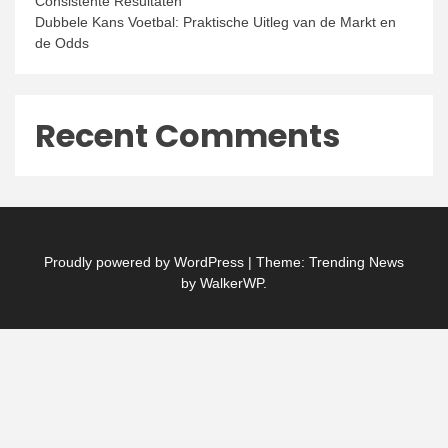
Consistente Resultaten
Dubbele Kans Voetbal: Praktische Uitleg van de Markt en
de Odds
Recent Comments
Proudly powered by WordPress
|
Theme: Trending News
by
WalkerWP
.