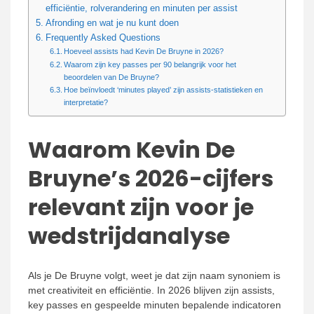
efficiëntie, rolverandering en minuten per assist
Afronding en wat je nu kunt doen
Frequently Asked Questions
Hoeveel assists had Kevin De Bruyne in 2026?
Waarom zijn key passes per 90 belangrijk voor het
beoordelen van De Bruyne?
Hoe beïnvloedt ‘minutes played’ zijn assists-statistieken en
interpretatie?
Waarom Kevin De
Bruyne’s 2026-cijfers
relevant zijn voor je
wedstrijdanalyse
Als je De Bruyne volgt, weet je dat zijn naam synoniem is
met creativiteit en efficiëntie. In 2026 blijven zijn assists,
key passes en gespeelde minuten bepalende indicatoren