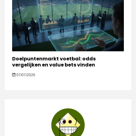
Doelpuntenmarkt voetbal: odds
vergelijken en value bets vinden
07/07/2026