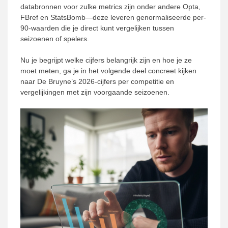
databronnen voor zulke metrics zijn onder andere Opta,
FBref en StatsBomb—deze leveren genormaliseerde per-
90-waarden die je direct kunt vergelijken tussen
seizoenen of spelers.
Nu je begrijpt welke cijfers belangrijk zijn en hoe je ze
moet meten, ga je in het volgende deel concreet kijken
naar De Bruyne’s 2026-cijfers per competitie en
vergelijkingen met zijn voorgaande seizoenen.