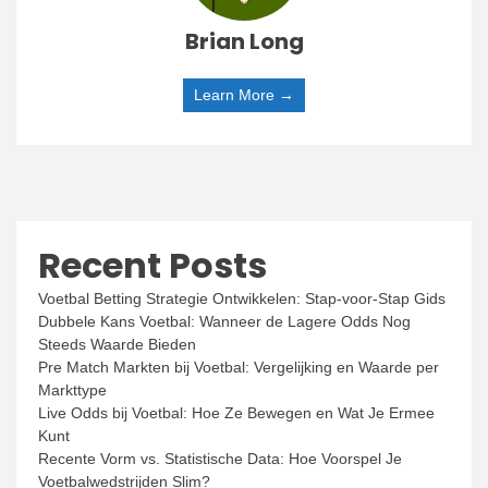
Brian Long
Learn More →
Recent Posts
Voetbal Betting Strategie Ontwikkelen: Stap-voor-Stap Gids
Dubbele Kans Voetbal: Wanneer de Lagere Odds Nog
Steeds Waarde Bieden
Pre Match Markten bij Voetbal: Vergelijking en Waarde per
Markttype
Live Odds bij Voetbal: Hoe Ze Bewegen en Wat Je Ermee
Kunt
Recente Vorm vs. Statistische Data: Hoe Voorspel Je
Voetbalwedstrijden Slim?