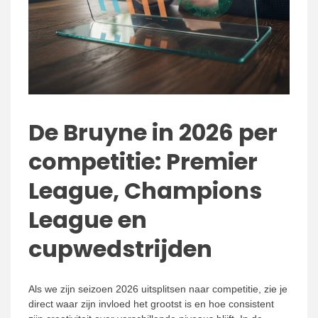
De Bruyne in 2026 per
competitie: Premier
League, Champions
League en
cupwedstrijden
Als we zijn seizoen 2026 uitsplitsen naar competitie, zie je
direct waar zijn invloed het grootst is en hoe consistent