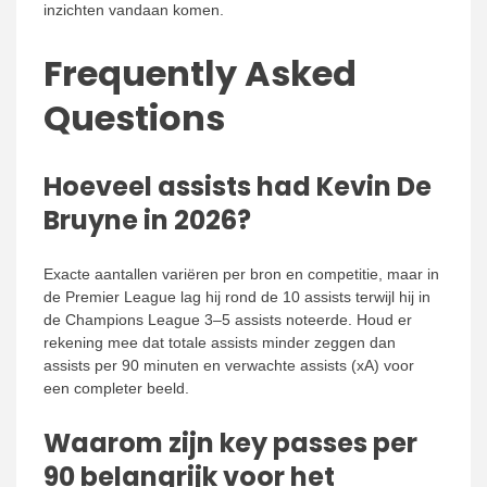
inzichten vandaan komen.
Frequently Asked
Questions
Hoeveel assists had Kevin De
Bruyne in 2026?
Exacte aantallen variëren per bron en competitie, maar in
de Premier League lag hij rond de 10 assists terwijl hij in
de Champions League 3–5 assists noteerde. Houd er
rekening mee dat totale assists minder zeggen dan
assists per 90 minuten en verwachte assists (xA) voor
een completer beeld.
Waarom zijn key passes per
90 belangrijk voor het