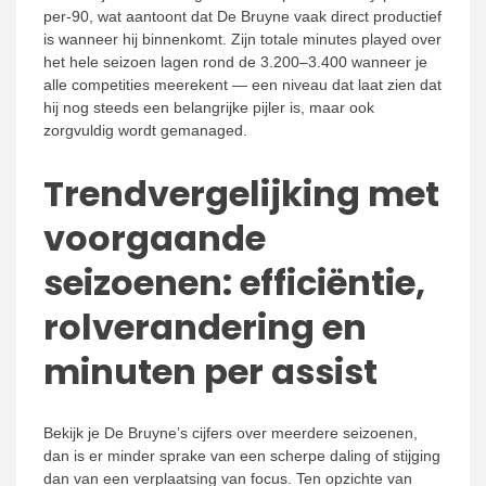
per-90, wat aantoont dat De Bruyne vaak direct productief
is wanneer hij binnenkomt. Zijn totale minutes played over
het hele seizoen lagen rond de 3.200–3.400 wanneer je
alle competities meerekent — een niveau dat laat zien dat
hij nog steeds een belangrijke pijler is, maar ook
zorgvuldig wordt gemanaged.
Trendvergelijking met
voorgaande
seizoenen: efficiëntie,
rolverandering en
minuten per assist
Bekijk je De Bruyne’s cijfers over meerdere seizoenen,
dan is er minder sprake van een scherpe daling of stijging
dan van een verplaatsing van focus. Ten opzichte van