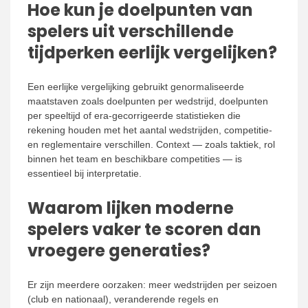
Hoe kun je doelpunten van
spelers uit verschillende
tijdperken eerlijk vergelijken?
Een eerlijke vergelijking gebruikt genormaliseerde
maatstaven zoals doelpunten per wedstrijd, doelpunten
per speeltijd of era-gecorrigeerde statistieken die
rekening houden met het aantal wedstrijden, competitie-
en reglementaire verschillen. Context — zoals taktiek, rol
binnen het team en beschikbare competities — is
essentieel bij interpretatie.
Waarom lijken moderne
spelers vaker te scoren dan
vroegere generaties?
Er zijn meerdere oorzaken: meer wedstrijden per seizoen
(club en nationaal), veranderende regels en