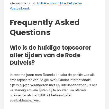
site van de bond:
RBFA – Koninklijke Belgische
Voetbalbond
.
Frequently Asked
Questions
Wie is de huidige topscorer
aller tijden van de Rode
Duivels?
In recente jaren nam Romelu Lukaku de positie van all-
time topscorer van België over. Omdat internationale
cijfers blijven veranderen met elk interlandseizoen, is het
verstandig actuele lijsten bij te houden via officiële
bronnen zoals de KBVB of betrouwbare
voetbaldatabanken.