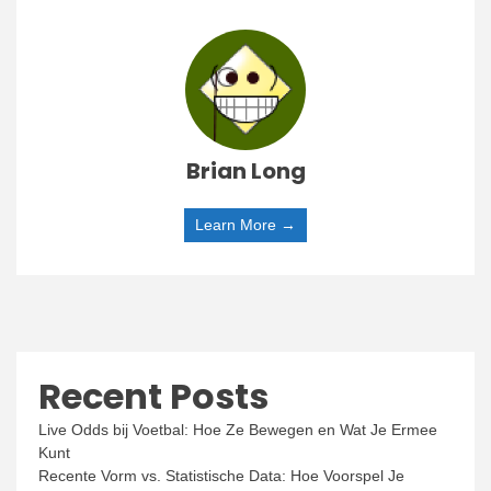
Brian Long
Learn More →
Recent Posts
Live Odds bij Voetbal: Hoe Ze Bewegen en Wat Je Ermee
Kunt
Recente Vorm vs. Statistische Data: Hoe Voorspel Je