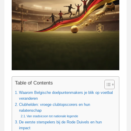
Table of Contents
Waarom Belgische doelpuntenmakers je blik op voetbal
veranderen
Clubhelden: vroege clubtopscorers en hun
nalatenschap
Van stadsicoon tot nationale legende
De eerste sterspelers bij de Rode Duivels en hun
impact