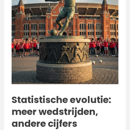
Statistische evolutie:
meer wedstrijden,
andere cijfers