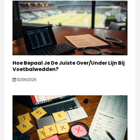
Hoe Bepaal Je De Juiste Over/Under Lijn Bij
Voetbalwedden?
02/06/2026