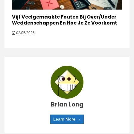
Vijf Veelgemaakte Fouten Bij Over/Under
Weddenschappen En Hoe Je Ze Voorkomt
02/05/2026
Brian Long
Learn More →