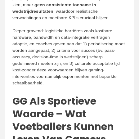
zien, maar
geen consistente toename in
wedstrijdresultaten
, waardoor realistische
verwachtingen en meetbare KPI’s cruciaal blijven.
Dieper gravend: logistieke barrières zoals kostbare
hardware, bandwidth en data-integratie vertragen
adoptie, en coaches geven aan dat 1) periodisering moet
worden aangepast, 2) criteria voor succes (bv. pass-
accuracy, decision-time in wedstrijden) scherp
gedefinieerd moeten zijn, en 3) culturele acceptatie tijd
kost-zonder deze voorwaarden blijven gaming-
interventies voornamelijk experimenten met beperkte
schaalbaarheid.
GG Als Sportieve
Waarde – Wat
Voetballers Kunnen