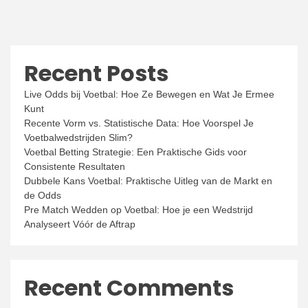
Recent Posts
Live Odds bij Voetbal: Hoe Ze Bewegen en Wat Je Ermee
Kunt
Recente Vorm vs. Statistische Data: Hoe Voorspel Je
Voetbalwedstrijden Slim?
Voetbal Betting Strategie: Een Praktische Gids voor
Consistente Resultaten
Dubbele Kans Voetbal: Praktische Uitleg van de Markt en
de Odds
Pre Match Wedden op Voetbal: Hoe je een Wedstrijd
Analyseert Vóór de Aftrap
Recent Comments