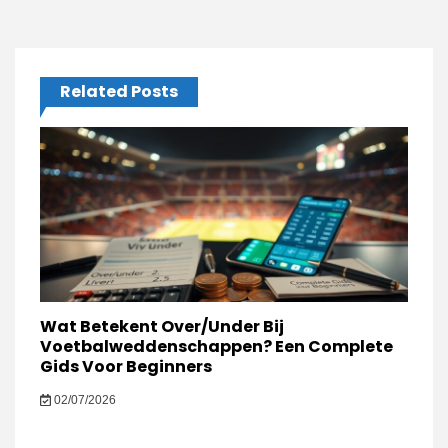
Related Posts
Wat Betekent Over/Under Bij
Voetbalweddenschappen? Een Complete
Gids Voor Beginners
02/07/2026