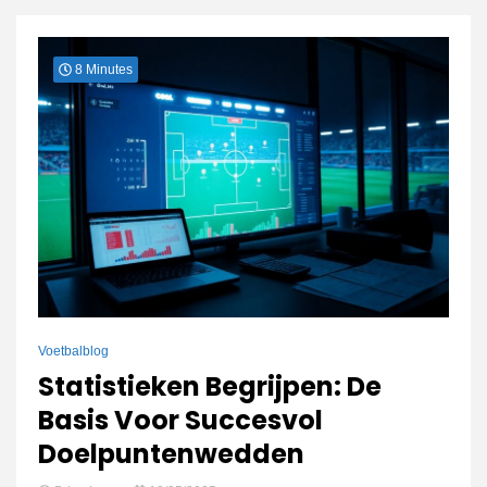
connect
8 Minutes
Voetbalblog
Statistieken Begrijpen: De
Basis Voor Succesvol
Doelpuntenwedden