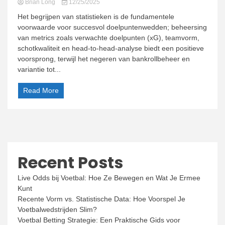
Brian Long
12/25/2025
Het begrijpen van statistieken is de fundamentele
voorwaarde voor succesvol doelpuntenwedden; beheersing
van metrics zoals verwachte doelpunten (xG), teamvorm,
schotkwaliteit en head-to-head-analyse biedt een positieve
voorsprong, terwijl het negeren van bankrollbeheer en
variantie tot...
Read More
Recent Posts
Live Odds bij Voetbal: Hoe Ze Bewegen en Wat Je Ermee
Kunt
Recente Vorm vs. Statistische Data: Hoe Voorspel Je
Voetbalwedstrijden Slim?
Voetbal Betting Strategie: Een Praktische Gids voor