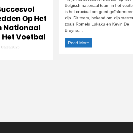
Belgisch nationaal team in het voetb
Succesvol
is het cruciaal om goed geïnformeer
edden Op Het
zijn. Dit team, bekend om zijn sterre
zoals Romelu Lukaku en Kevin De
h Nationaal
Bruyne,...
 Het Voetbal
Read More
03/23/2025