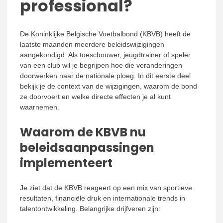
professional?
De Koninklijke Belgische Voetbalbond (KBVB) heeft de
laatste maanden meerdere beleidswijzigingen
aangekondigd. Als toeschouwer, jeugdtrainer of speler
van een club wil je begrijpen hoe die veranderingen
doorwerken naar de nationale ploeg. In dit eerste deel
bekijk je de context van de wijzigingen, waarom de bond
ze doorvoert en welke directe effecten je al kunt
waarnemen.
Waarom de KBVB nu
beleidsaanpassingen
implementeert
Je ziet dat de KBVB reageert op een mix van sportieve
resultaten, financiële druk en internationale trends in
talentontwikkeling. Belangrijke drijfveren zijn: