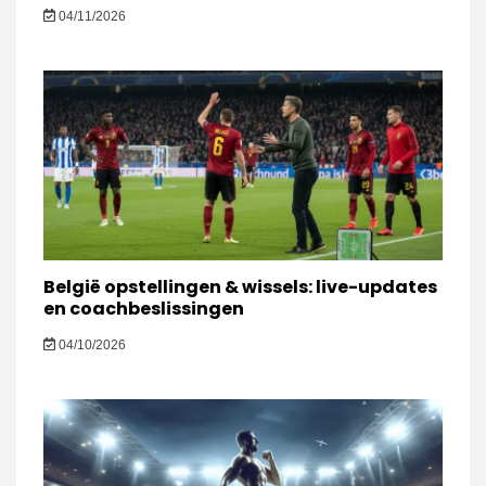
04/11/2026
België opstellingen & wissels: live-updates
en coachbeslissingen
04/10/2026