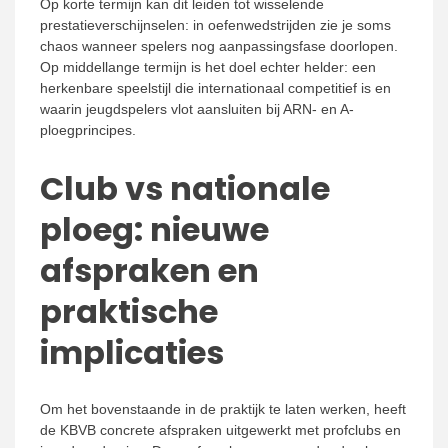
Op korte termijn kan dit leiden tot wisselende
prestatieverschijnselen: in oefenwedstrijden zie je soms
chaos wanneer spelers nog aanpassingsfase doorlopen.
Op middellange termijn is het doel echter helder: een
herkenbare speelstijl die internationaal competitief is en
waarin jeugdspelers vlot aansluiten bij ARN- en A-
ploegprincipes.
Club vs nationale
ploeg: nieuwe
afspraken en
praktische
implicaties
Om het bovenstaande in de praktijk te laten werken, heeft
de KBVB concrete afspraken uitgewerkt met profclubs en