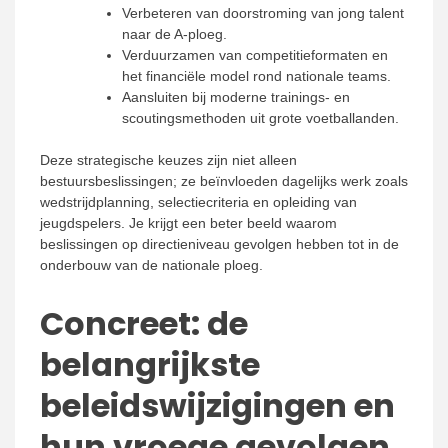
Verbeteren van doorstroming van jong talent
naar de A-ploeg.
Verduurzamen van competitieformaten en
het financiële model rond nationale teams.
Aansluiten bij moderne trainings- en
scoutingsmethoden uit grote voetballanden.
Deze strategische keuzes zijn niet alleen
bestuursbeslissingen; ze beïnvloeden dagelijks werk zoals
wedstrijdplanning, selectiecriteria en opleiding van
jeugdspelers. Je krijgt een beter beeld waarom
beslissingen op directieniveau gevolgen hebben tot in de
onderbouw van de nationale ploeg.
Concreet: de
belangrijkste
beleidswijzigingen en
hun vroege gevolgen