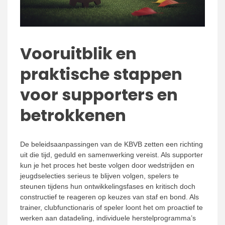
Vooruitblik en
praktische stappen
voor supporters en
betrokkenen
De beleidsaanpassingen van de KBVB zetten een richting
uit die tijd, geduld en samenwerking vereist. Als supporter
kun je het proces het beste volgen door wedstrijden en
jeugdselecties serieus te blijven volgen, spelers te
steunen tijdens hun ontwikkelingsfases en kritisch doch
constructief te reageren op keuzes van staf en bond. Als
trainer, clubfunctionaris of speler loont het om proactief te
werken aan datadeling, individuele herstelprogramma’s