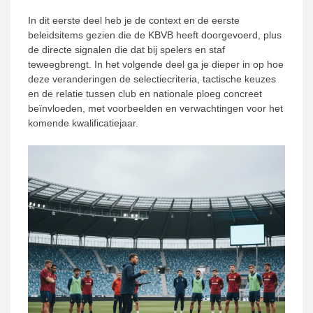
In dit eerste deel heb je de context en de eerste
beleidsitems gezien die de KBVB heeft doorgevoerd, plus
de directe signalen die dat bij spelers en staf
teweegbrengt. In het volgende deel ga je dieper in op hoe
deze veranderingen de selectiecriteria, tactische keuzes
en de relatie tussen club en nationale ploeg concreet
beïnvloeden, met voorbeelden en verwachtingen voor het
komende kwalificatiejaar.