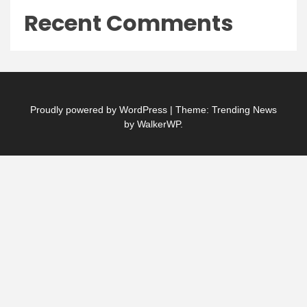
Recent Comments
Proudly powered by WordPress
|
Theme: Trending News
by
WalkerWP
.