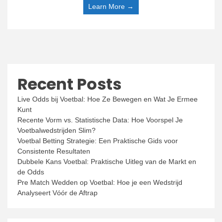
Learn More →
Recent Posts
Live Odds bij Voetbal: Hoe Ze Bewegen en Wat Je Ermee
Kunt
Recente Vorm vs. Statistische Data: Hoe Voorspel Je
Voetbalwedstrijden Slim?
Voetbal Betting Strategie: Een Praktische Gids voor
Consistente Resultaten
Dubbele Kans Voetbal: Praktische Uitleg van de Markt en
de Odds
Pre Match Wedden op Voetbal: Hoe je een Wedstrijd
Analyseert Vóór de Aftrap