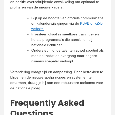
en positie-overschrijdende ontwikkeling om optimaal te
profiteren van de nieuwe kaders.
Blijf op de hoogte van officiële communicatie
en kalenderwijzigingen via de
KBVB officiële
website
.
Investeer lokaal in meetbare trainings- en
herstelprogramma’s die aansluiten bij
nationale richtlijnen.
Ondersteun jonge talenten zowel sportief als
mentaal zodat de overgang naar hogere
niveaus soepeler verloopt.
Verandering vraagt tijd en aanpassing. Door betrokken te
blijven en de nieuwe spelprincipes en systemen te
omarmen, draag je bij aan een robuustere toekomst voor
de nationale ploeg.
Frequently Asked
Questions