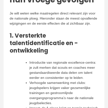
Je wilt weten welke maatregelen direct relevant zijn voor
de nationale ploeg. Hieronder staan de meest opvallende
wijzigingen en de eerste effecten die al zichtbaar zijn.
1. Versterkte
talentidentificatie en -
ontwikkeling
Introductie van regionale excellence-centra:
je zult merken dat scouts en coaches meer
gestandaardiseerde data delen om talent
eerder en consistenter op te leiden.
Verhoogde samenwerking met clubs:
jeugdspelers krijgen vaker gezamenlijke
trainingen en gestroomlijnde
overgangsprogramma’s naar de nationale
jeugdselecties.