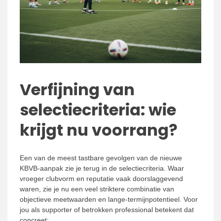
Verfijning van
selectiecriteria: wie
krijgt nu voorrang?
Een van de meest tastbare gevolgen van de nieuwe
KBVB-aanpak zie je terug in de selectiecriteria. Waar
vroeger clubvorm en reputatie vaak doorslaggevend
waren, zie je nu een veel striktere combinatie van
objectieve meetwaarden en lange-termijnpotentieel. Voor
jou als supporter of betrokken professional betekent dat
concreet: