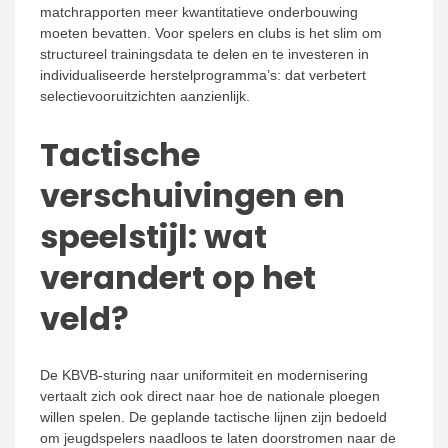
matchrapporten meer kwantitatieve onderbouwing
moeten bevatten. Voor spelers en clubs is het slim om
structureel trainingsdata te delen en te investeren in
individualiseerde herstelprogramma’s: dat verbetert
selectievooruitzichten aanzienlijk.
Tactische
verschuivingen en
speelstijl: wat
verandert op het
veld?
De KBVB-sturing naar uniformiteit en modernisering
vertaalt zich ook direct naar hoe de nationale ploegen
willen spelen. De geplande tactische lijnen zijn bedoeld
om jeugdspelers naadloos te laten doorstromen naar de