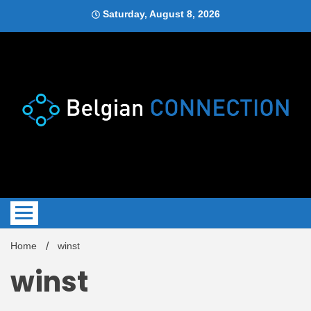
Skip
Saturday, August 8, 2026
to
content
Blog
Belgi
Home
winst
winst