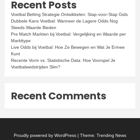
Recent Posts
Voetbal Betting Strategie Ontwikkelen: Stap-voor-Stap Gids
Dubbele Kans Voetbal: Wanneer de Lagere Odds Nog
Steeds Waarde Bieden
Pre Match Markten bij Voetbal: Vergelijking en Waarde per
Markttype
Live Odds bij Voetbal: Hoe Ze Bewegen en Wat Je Ermee
Kunt
Recente Vorm vs. Statistische Data: Hoe Voorspel Je
Voetbalwedstrijden Slim?
Recent Comments
Proudly powered by WordPress
|
Theme: Trending News