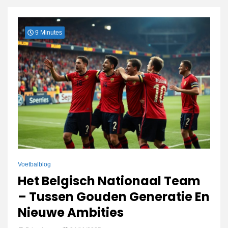
connect
9 Minutes
Voetbalblog
Het Belgisch Nationaal Team
– Tussen Gouden Generatie En
Nieuwe Ambities