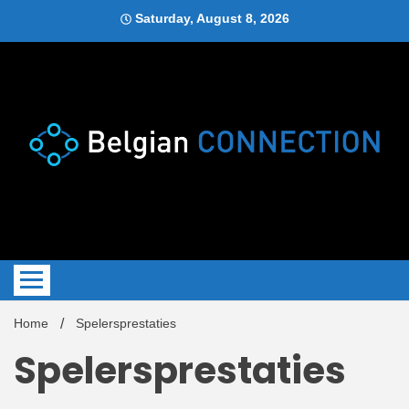
Skip
Saturday, August 8, 2026
to
content
Blog
Belgi
Home
Spelersprestaties
Spelersprestaties