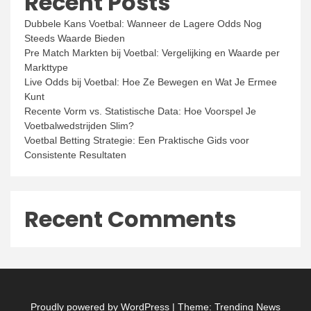
Recent Posts
Dubbele Kans Voetbal: Wanneer de Lagere Odds Nog
Steeds Waarde Bieden
Pre Match Markten bij Voetbal: Vergelijking en Waarde per
Markttype
Live Odds bij Voetbal: Hoe Ze Bewegen en Wat Je Ermee
Kunt
Recente Vorm vs. Statistische Data: Hoe Voorspel Je
Voetbalwedstrijden Slim?
Voetbal Betting Strategie: Een Praktische Gids voor
Consistente Resultaten
Recent Comments
Proudly powered by WordPress
|
Theme: Trending News