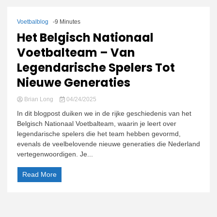
connect
Voetbalblog
-9 Minutes
Het Belgisch Nationaal
Voetbalteam – Van
Legendarische Spelers Tot
Nieuwe Generaties
Brian Long
04/24/2025
In dit blogpost duiken we in de rijke geschiedenis van het
Belgisch Nationaal Voetbalteam, waarin je leert over
legendarische spelers die het team hebben gevormd,
evenals de veelbelovende nieuwe generaties die Nederland
vertegenwoordigen. Je...
Read More