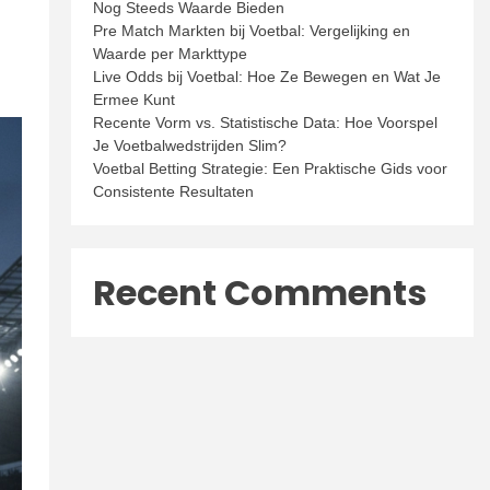
Nog Steeds Waarde Bieden
Pre Match Markten bij Voetbal: Vergelijking en
Waarde per Markttype
Live Odds bij Voetbal: Hoe Ze Bewegen en Wat Je
Ermee Kunt
Recente Vorm vs. Statistische Data: Hoe Voorspel
Je Voetbalwedstrijden Slim?
Voetbal Betting Strategie: Een Praktische Gids voor
Consistente Resultaten
Recent Comments