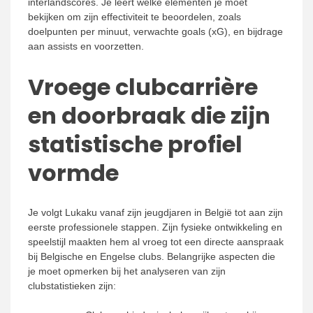
interlandscores. Je leert welke elementen je moet
bekijken om zijn effectiviteit te beoordelen, zoals
doelpunten per minuut, verwachte goals (xG), en bijdrage
aan assists en voorzetten.
Vroege clubcarrière
en doorbraak die zijn
statistische profiel
vormde
Je volgt Lukaku vanaf zijn jeugdjaren in België tot aan zijn
eerste professionele stappen. Zijn fysieke ontwikkeling en
speelstijl maakten hem al vroeg tot een directe aanspraak
bij Belgische en Engelse clubs. Belangrijke aspecten die
je moet opmerken bij het analyseren van zijn
clubstatistieken zijn: