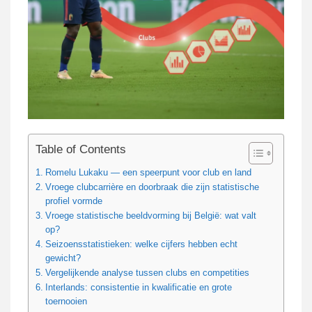
Table of Contents
Romelu Lukaku — een speerpunt voor club en land
Vroege clubcarrière en doorbraak die zijn statistische
profiel vormde
Vroege statistische beeldvorming bij België: wat valt
op?
Seizoensstatistieken: welke cijfers hebben echt
gewicht?
Vergelijkende analyse tussen clubs en competities
Interlands: consistentie in kwalificatie en grote
toernooien