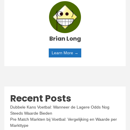
Brian Long
Learn More →
Recent Posts
Dubbele Kans Voetbal: Wanneer de Lagere Odds Nog
Steeds Waarde Bieden
Pre Match Markten bij Voetbal: Vergelijking en Waarde per
Markttype