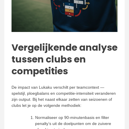
Vergelijkende analyse
tussen clubs en
competities
De impact van Lukaku verschilt per teamcontext —
spelstijl, ploegbalans en competitie-intensiteit veranderen
zijn output. Bij het naast elkaar zetten van seizoenen of
clubs let je op de volgende methodiek:
Normaliseer op 90-minutenbasis en filter
penalty’s uit de doelpunten om de zuivere