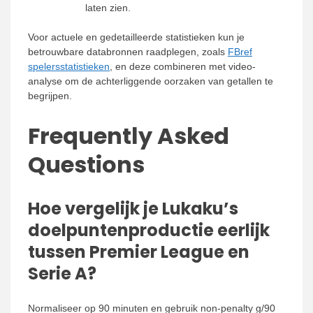
laten zien.
Voor actuele en gedetailleerde statistieken kun je
betrouwbare databronnen raadplegen, zoals
FBref
spelersstatistieken
, en deze combineren met video-
analyse om de achterliggende oorzaken van getallen te
begrijpen.
Frequently Asked
Questions
Hoe vergelijk je Lukaku’s
doelpuntenproductie eerlijk
tussen Premier League en
Serie A?
Normaliseer op 90 minuten en gebruik non-penalty g/90